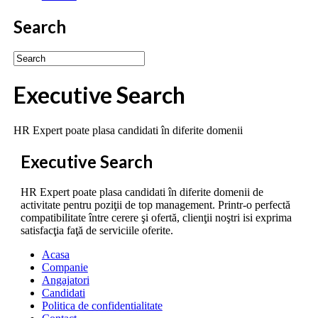
Search
Executive Search
HR Expert poate plasa candidati în diferite domenii
Executive Search
HR Expert poate plasa candidati în diferite domenii de
activitate pentru poziţii de top management. Printr-o perfectă
compatibilitate între cerere şi ofertă, clienţii noştri isi exprima
satisfacţia faţă de serviciile oferite.
Acasa
Companie
Angajatori
Candidati
Politica de confidentialitate