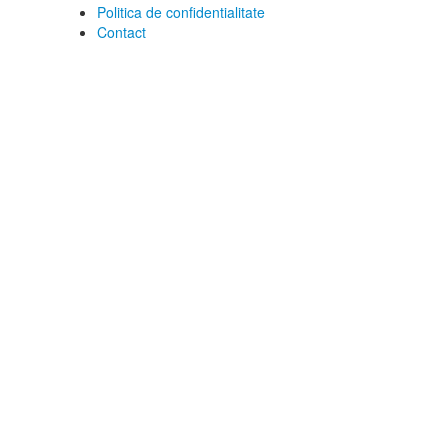
Politica de confidentialitate
Contact